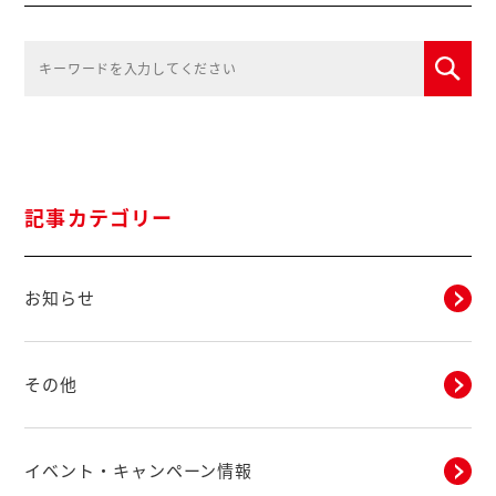
記事カテゴリー
お知らせ
その他
イベント・キャンペーン情報