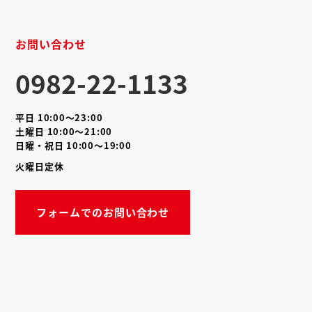
お問い合わせ
0982-22-1133
平日 10:00～23:00
土曜日 10:00～21:00
日曜・祝日 10:00～19:00
火曜日定休
フォームでのお問い合わせ