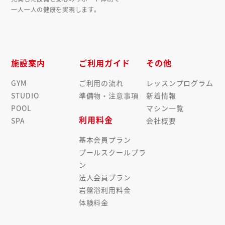
一人一人の健康を実現します。
施設案内
ご利用ガイド
その他
GYM
ご利用の流れ
レッスンプログラム
STUDIO
準備物・注意事項
新着情報
POOL
マシン一覧
利用料金
SPA
会社概要
基本会員プラン
プールスクールプラ
ン
法人会員プラン
岩盤浴利用料金
体験料金