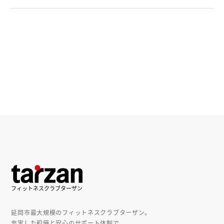
延岡市最大規模のフィットネスクラブターザン。
充実した設備と安心のサポート体制で