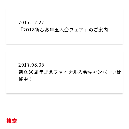
学
会
セス
わせ
2017.12.27
『2018新春お年玉入会フェア』のご案内
2017.08.05
創立30周年記念ファイナル入会キャンペーン開
催中!!
検索