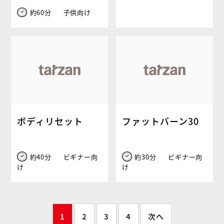
ラムです …
約60分
子供向け
ボディリセット
ファットバーン30
約40分
ビギナー向
約30分
ビギナー向
け
け
1
2
3
4
次へ