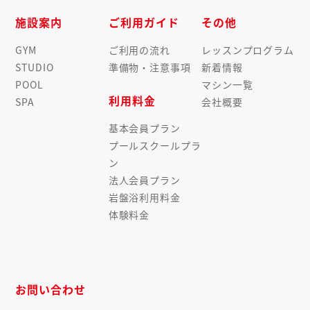
施設案内
ご利用ガイド
その他
GYM
ご利用の流れ
レッスンプログラム
STUDIO
準備物・注意事項
新着情報
POOL
マシン一覧
利用料金
SPA
会社概要
基本会員プラン
プールスクールプラ
ン
法人会員プラン
岩盤浴利用料金
体験料金
お問い合わせ