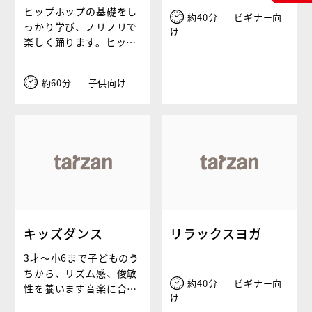
ヒップホップの基礎をし
約40分
ビギナー向
っかり学び、ノリノリで
け
楽しく踊ります。ヒップ
ホップに興味のある方
に、ぴったり。 …
約60分
子供向け
キッズダンス
リラックスヨガ
3才～小6まで子どものう
ちから、リズム感、俊敏
約40分
ビギナー向
性を養います音楽に合わ
け
せて楽しく躍れるプログ