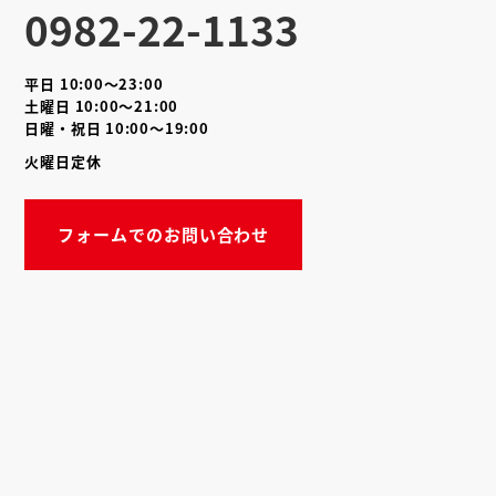
0982-22-1133
平日 10:00～23:00
土曜日 10:00～21:00
日曜・祝日 10:00～19:00
火曜日定休
フォームでのお問い合わせ