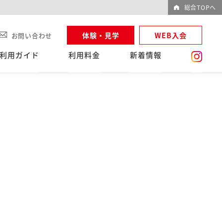
総合TOPへ
体験・見学
WEB入会
お問い合わせ
利用ガイド
利用料金
新着情報