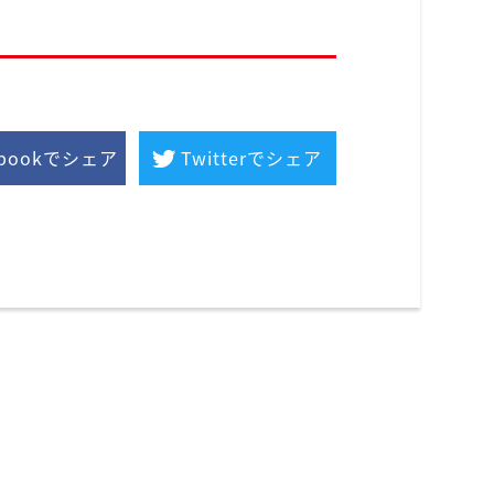
ebookでシェア
Twitterでシェア