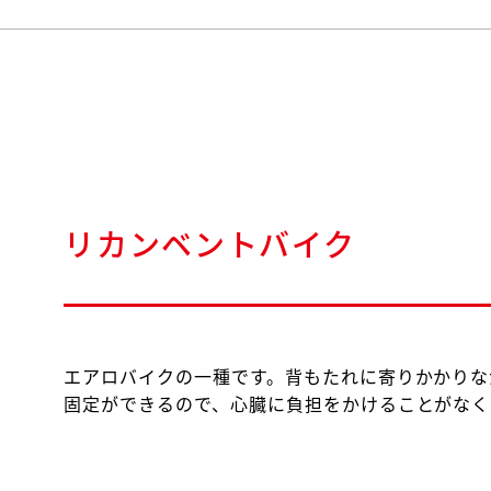
リカンベントバイク
エアロバイクの一種です。背もたれに寄りかかりな
固定ができるので、心臓に負担をかけることがなく