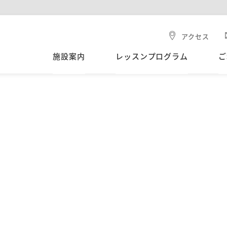
アクセス
施設案内
レッスンプログラム
ご