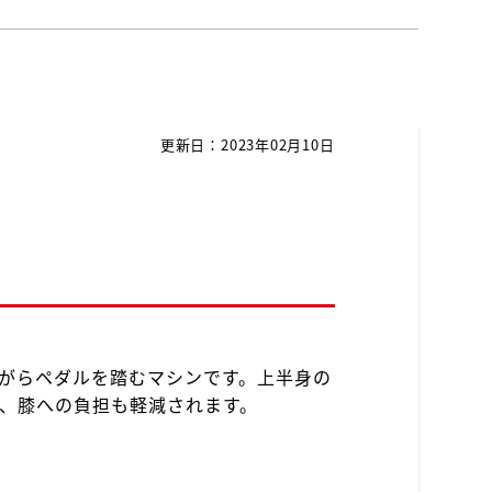
更新日：2023年02月10日
がらペダルを踏むマシンです。上半身の
、膝への負担も軽減されます。