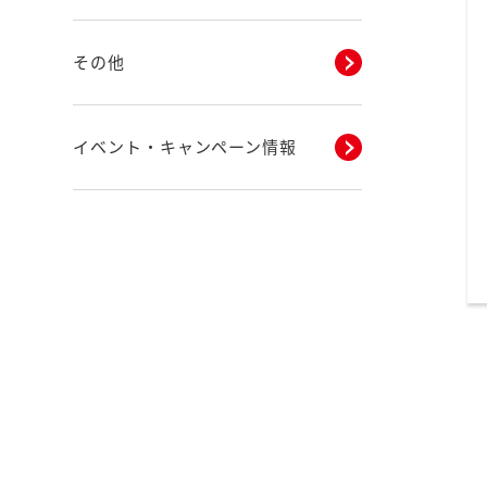
その他
イベント・キャンペーン情報