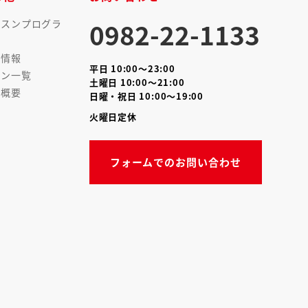
0982-22-1133
ッスンプログラ
着情報
平日 10:00～23:00
シン一覧
土曜日 10:00～21:00
社概要
日曜・祝日 10:00～19:00
火曜日定休
フォームでのお問い合わせ