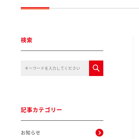
検索
記事カテゴリー
お知らせ